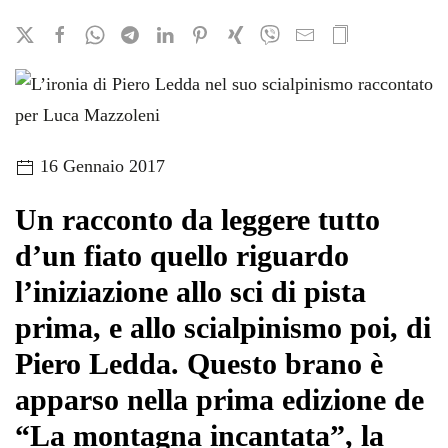
16 Gennaio 2017
Un racconto da leggere tutto
d’un fiato quello riguardo
l’iniziazione allo sci di pista
prima, e allo scialpinismo poi, di
Piero Ledda. Questo brano è
apparso nella prima edizione de
“La montagna incantata”, la