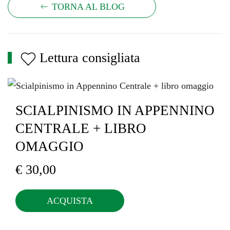
TORNA AL BLOG
Lettura consigliata
SCIALPINISMO IN APPENNINO
CENTRALE + LIBRO
OMAGGIO
€
30,00
ACQUISTA