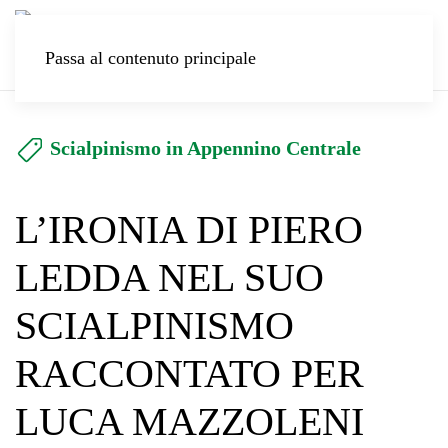
Passa al contenuto principale
Scialpinismo in Appennino Centrale
L’IRONIA DI PIERO
LEDDA NEL SUO
SCIALPINISMO
RACCONTATO PER
LUCA MAZZOLENI