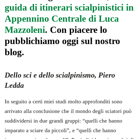
guida di itinerari scialpinistici in
Appennino Centrale di Luca
Mazzoleni
. Con piacere lo
pubblichiamo oggi sul nostro
blog.
Dello sci e dello scialpinismo, Piero
Ledda
In seguito a certi miei studi molto approfonditi sono
arrivato alla conclusione che il mondo degli sciatori può
suddividersi in due grandi gruppi: “quelli che hanno
imparato a sciare da piccoli”, e “quelli che hanno