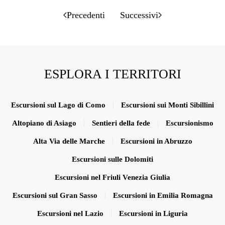
Precedenti
Successivi
ESPLORA I TERRITORI
Escursioni sul Lago di Como
Escursioni sui Monti Sibillini
Altopiano di Asiago
Sentieri della fede
Escursionismo
Alta Via delle Marche
Escursioni in Abruzzo
Escursioni sulle Dolomiti
Escursioni nel Friuli Venezia Giulia
Escursioni sul Gran Sasso
Escursioni in Emilia Romagna
Escursioni nel Lazio
Escursioni in Liguria