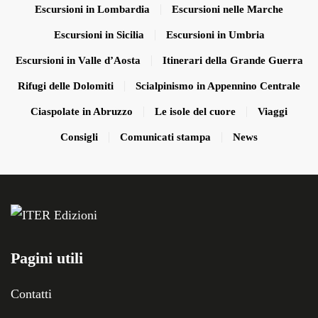
Escursioni in Lombardia
Escursioni nelle Marche
Escursioni in Sicilia
Escursioni in Umbria
Escursioni in Valle d’Aosta
Itinerari della Grande Guerra
Rifugi delle Dolomiti
Scialpinismo in Appennino Centrale
Ciaspolate in Abruzzo
Le isole del cuore
Viaggi
Consigli
Comunicati stampa
News
Pagini utili
Contatti