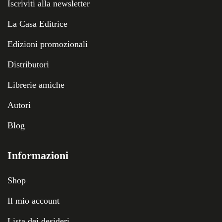
Iscriviti alla newsletter
La Casa Editrice
Edizioni promozionali
Distributori
Librerie amiche
Autori
Blog
Informazioni
Shop
Il mio account
Lista dei desideri