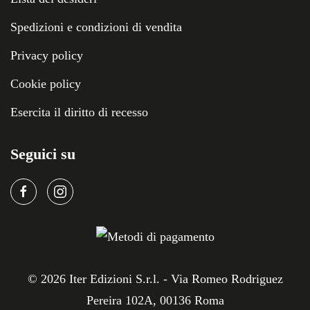
Spedizioni e condizioni di vendita
Privacy policy
Cookie policy
Esercita il diritto di recesso
Seguici su
©
2026
Iter Edizioni S.r.l. - Via Romeo Rodriguez
Pereira 102A, 00136 Roma