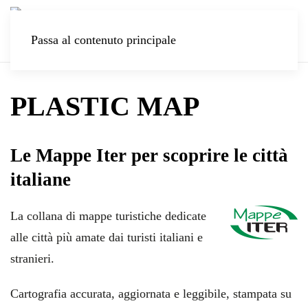
Passa al contenuto principale
PLASTIC MAP
Le Mappe Iter per scoprire le città
italiane
La collana di mappe turistiche dedicate
alle città più amate dai turisti italiani e
stranieri.
Cartografia accurata, aggiornata e leggibile, stampata su