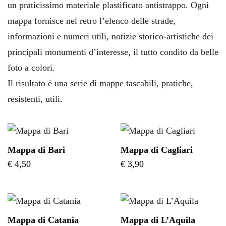
un praticissimo materiale plastificato antistrappo. Ogni
mappa fornisce nel retro l’elenco delle strade,
informazioni e numeri utili, notizie storico-artistiche dei
principali monumenti d’interesse, il tutto condito da belle
foto a colori.
Il risultato è una serie di mappe tascabili, pratiche,
resistenti, utili.
Mappa di Bari
Mappa di Cagliari
€
4,50
€
3,90
Mappa di Catania
Mappa di L’Aquila