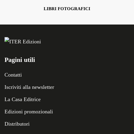
LIBRI FOTOGRAFICI
Pagini utili
Contatti
Iscriviti alla newsletter
La Casa Editrice
Edizioni promozionali
Distributori