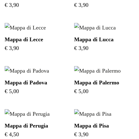
€
3,90
€
3,90
Mappa di Lecce
Mappa di Lucca
€
3,90
€
3,90
Mappa di Padova
Mappa di Palermo
€
5,00
€
5,00
Mappa di Perugia
Mappa di Pisa
€
4,50
€
3,90