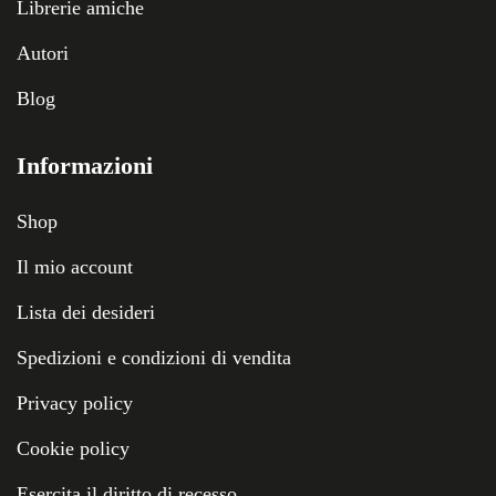
Librerie amiche
Autori
Blog
Informazioni
Shop
Il mio account
Lista dei desideri
Spedizioni e condizioni di vendita
Privacy policy
Cookie policy
Esercita il diritto di recesso