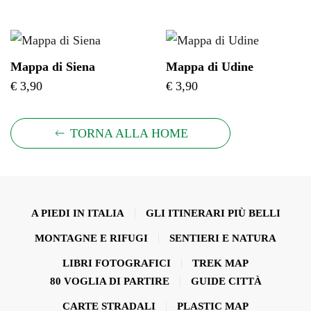
Mappa di Siena
Mappa di Udine
€
3,90
€
3,90
TORNA ALLA HOME
A PIEDI IN ITALIA
GLI ITINERARI PIÙ BELLI
MONTAGNE E RIFUGI
SENTIERI E NATURA
LIBRI FOTOGRAFICI
TREK MAP
80 VOGLIA DI PARTIRE
GUIDE CITTÀ
CARTE STRADALI
PLASTIC MAP