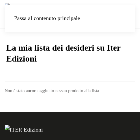
Passa al contenuto principale
La mia lista dei desideri su Iter
Edizioni
Non è stato ancora aggiunto nessun prodotto alla lista