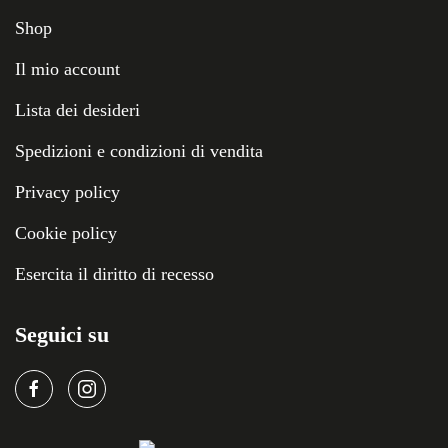
Shop
Il mio account
Lista dei desideri
Spedizioni e condizioni di vendita
Privacy policy
Cookie policy
Esercita il diritto di recesso
Seguici su