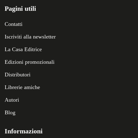
Pagini utili
Contatti
Iscriviti alla newsletter
La Casa Editrice
Edizioni promozionali
Distributori
Librerie amiche
Autori
Blog
Informazioni