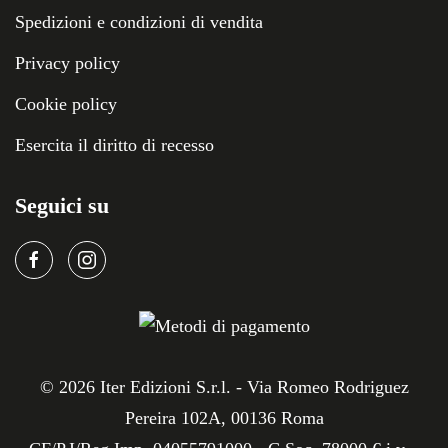
Spedizioni e condizioni di vendita
Privacy policy
Cookie policy
Esercita il diritto di recesso
Seguici su
©
2026
Iter Edizioni S.r.l. - Via Romeo Rodriguez
Pereira 102A, 00136 Roma