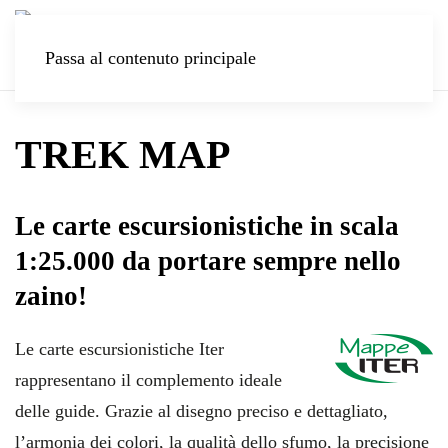
Passa al contenuto principale
TREK MAP
Le carte escursionistiche in scala
1:25.000 da portare sempre nello
zaino!
Le carte escursionistiche Iter
rappresentano il complemento ideale
delle guide. Grazie al disegno preciso e dettagliato,
l’armonia dei colori, la qualità dello sfumo, la precisione