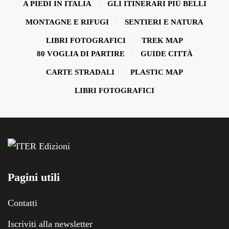
A PIEDI IN ITALIA
GLI ITINERARI PIÙ BELLI
MONTAGNE E RIFUGI
SENTIERI E NATURA
LIBRI FOTOGRAFICI
TREK MAP
80 VOGLIA DI PARTIRE
GUIDE CITTÀ
CARTE STRADALI
PLASTIC MAP
LIBRI FOTOGRAFICI
Pagini utili
Contatti
Iscriviti alla newsletter