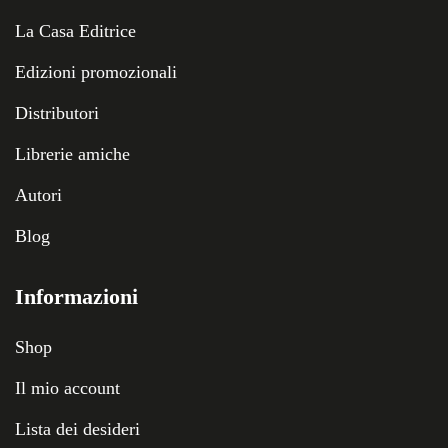
La Casa Editrice
Edizioni promozionali
Distributori
Librerie amiche
Autori
Blog
Informazioni
Shop
Il mio account
Lista dei desideri