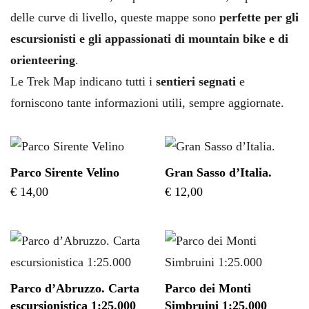
delle curve di livello, queste mappe sono
perfette per gli
escursionisti e gli appassionati di mountain bike e di
orienteering
.
Le Trek Map indicano tutti i
sentieri segnati
e
forniscono tante informazioni utili, sempre aggiornate.
Parco Sirente Velino
Gran Sasso d’Italia.
€
14,00
€
12,00
Parco d’Abruzzo. Carta
Parco dei Monti
escursionistica 1:25.000
Simbruini 1:25.000