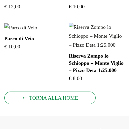
€
12,00
€
10,00
Parco di Veio
€
10,00
Riserva Zompo lo
Schioppo – Monte Viglio
– Pizzo Deta 1:25.000
€
8,00
TORNA ALLA HOME