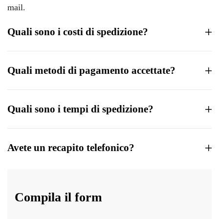
mail.
Quali sono i costi di spedizione?
Quali metodi di pagamento accettate?
Quali sono i tempi di spedizione?
Avete un recapito telefonico?
Compila il form