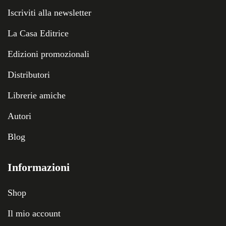
Iscriviti alla newsletter
La Casa Editrice
Edizioni promozionali
Distributori
Librerie amiche
Autori
Blog
Informazioni
Shop
Il mio account