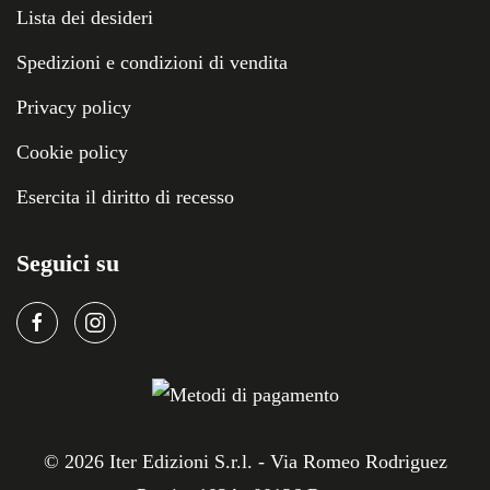
Lista dei desideri
Spedizioni e condizioni di vendita
Privacy policy
Cookie policy
Esercita il diritto di recesso
Seguici su
©
2026
Iter Edizioni S.r.l. - Via Romeo Rodriguez