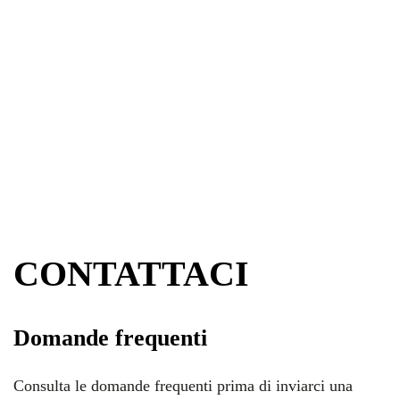
CONTATTACI
Domande frequenti
Consulta le domande frequenti prima di inviarci una