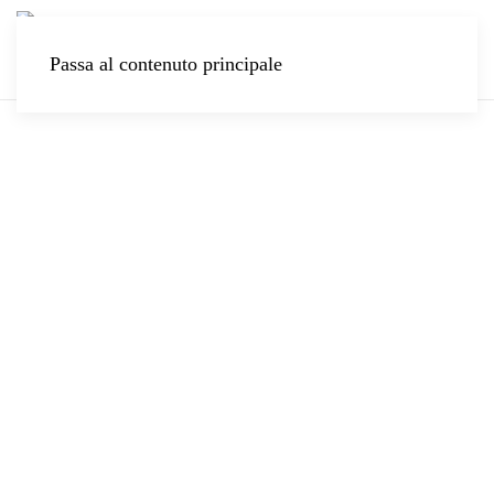
Passa al contenuto principale