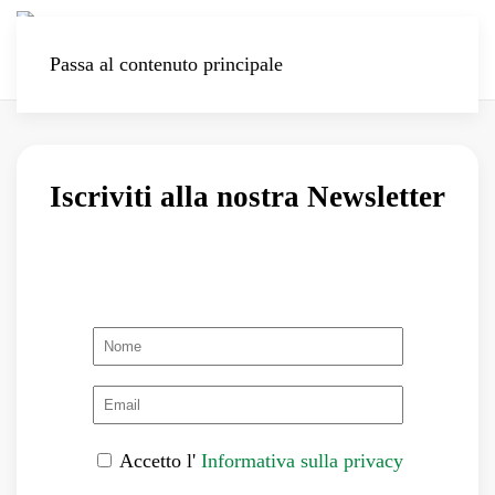
Passa al contenuto principale
Iscriviti alla nostra Newsletter
Accetto l'
Informativa sulla privacy