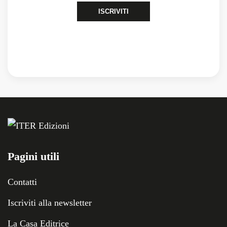
ISCRIVITI
Pagini utili
Contatti
Iscriviti alla newsletter
La Casa Editrice