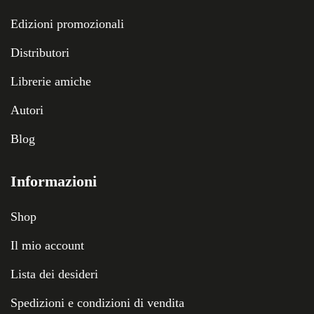
Edizioni promozionali
Distributori
Librerie amiche
Autori
Blog
Informazioni
Shop
Il mio account
Lista dei desideri
Spedizioni e condizioni di vendita