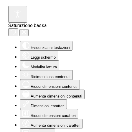
Saturazione bassa
Evidenzia instestazioni
Leggi schermo
Modalita lettura
Ridimensiona contenuti
Riduci dimensioni contenuti
Aumenta dimensioni contenuti
Dimensioni caratteri
Riduci dimensioni caratteri
Aumenta dimensioni caratteri