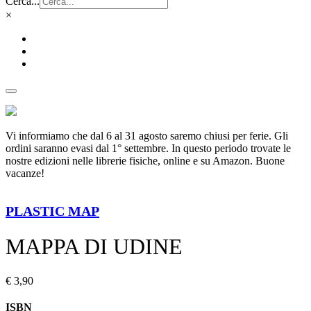
Cerca...
×
Vi informiamo che dal 6 al 31 agosto saremo chiusi per ferie. Gli
ordini saranno evasi dal 1° settembre. In questo periodo trovate le
nostre edizioni nelle librerie fisiche, online e su Amazon. Buone
vacanze!
PLASTIC MAP
MAPPA DI UDINE
€
3,90
ISBN