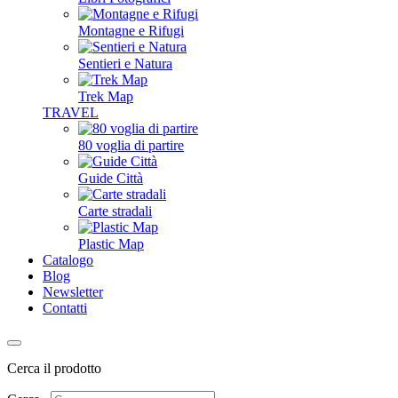
Montagne e Rifugi
Sentieri e Natura
Trek Map
TRAVEL
80 voglia di partire
Guide Città
Carte stradali
Plastic Map
Catalogo
Blog
Newsletter
Contatti
Cerca il prodotto