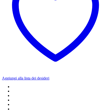
Aggiungi alla lista dei desideri