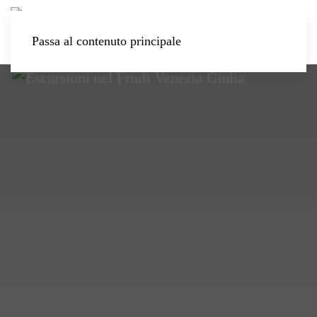
Passa al contenuto principale