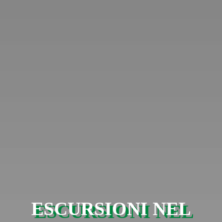
ESCURSIONI NEL