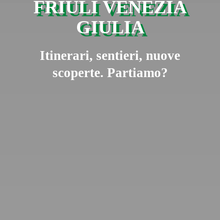
FRIULI VENEZIA
GIULIA
Itinerari, sentieri, nuove
scoperte. Partiamo?