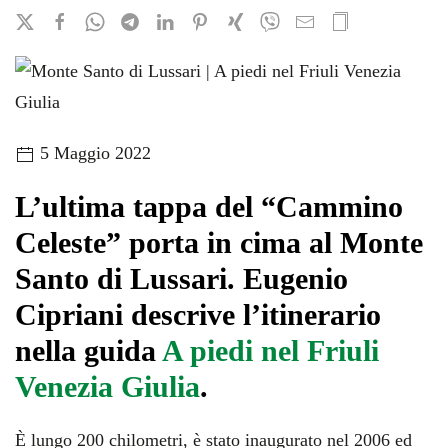
5 Maggio 2022
L’ultima tappa del “Cammino
Celeste” porta in cima al Monte
Santo di Lussari. Eugenio
Cipriani descrive l’itinerario
nella guida
A piedi nel Friuli
Venezia Giulia
.
È lungo 200 chilometri, è stato inaugurato nel 2006 ed