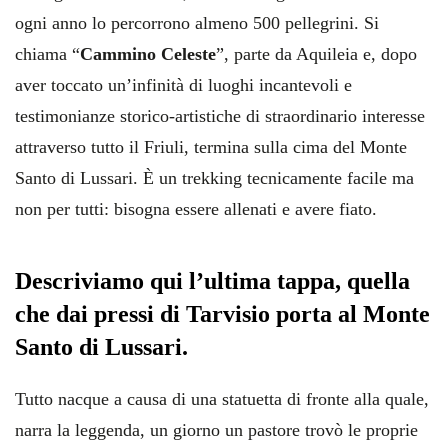
ogni anno lo percorrono almeno 500 pellegrini. Si
chiama “
Cammino Celeste
”, parte da Aquileia e, dopo
aver toccato un’infinità di luoghi incantevoli e
testimonianze storico-artistiche di straordinario interesse
attraverso tutto il Friuli, termina sulla cima del Monte
Santo di Lussari. È un trekking tecnicamente facile ma
non per tutti: bisogna essere allenati e avere fiato.
Descriviamo qui l’ultima tappa, quella
che dai pressi di Tarvisio porta al Monte
Santo di Lussari.
Tutto nacque a causa di una statuetta di fronte alla quale,
narra la leggenda, un giorno un pastore trovò le proprie