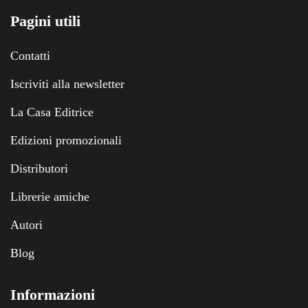
Pagini utili
Contatti
Iscriviti alla newsletter
La Casa Editrice
Edizioni promozionali
Distributori
Librerie amiche
Autori
Blog
Informazioni