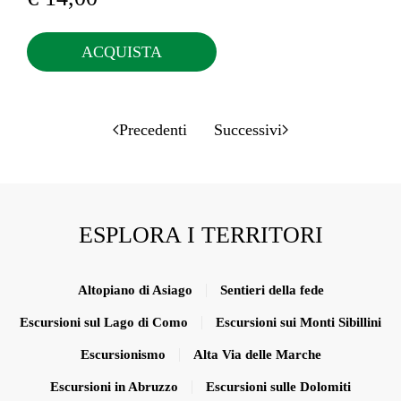
ACQUISTA
Precedenti
Successivi
ESPLORA I TERRITORI
Altopiano di Asiago
Sentieri della fede
Escursioni sul Lago di Como
Escursioni sui Monti Sibillini
Escursionismo
Alta Via delle Marche
Escursioni in Abruzzo
Escursioni sulle Dolomiti