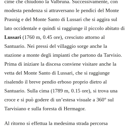
cime che chiudono la Valbruna. Successivamente, con
modesta pendenza si attraversano le pendici del Monte
Prasnig e del Monte Santo di Lussari che si aggira sul
lato occidentale e quindi si raggiunge il piccolo abitato di
Lussari
(1760 m, 0.45 ore), cresciuto attorno al
Santuario. Nei pressi del villaggio sorge anche la
stazione a monte degli impianti che partono da Tarvisio.
Prima di iniziare la discesa conviene visitare anche la
vetta del Monte Santo di Lussari, che si raggiunge
risalendo il breve pendio erboso proprio dietro al
Santuario. Sulla cima (1789 m, 0.15 ore), si trova una
croce e si può godere di un’estesa visuale a 360° sul
Tarvisiano e sulla foresta di Hermagor.
Al ritorno si effettua la medesima strada percorsa