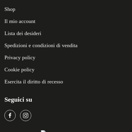
Shop
Il mio account
Lista dei desideri
Spedizioni e condizioni di vendita
Privacy policy
Cookie policy
Esercita il diritto di recesso
Seguici su