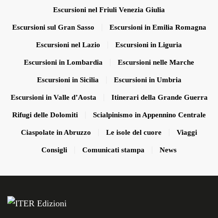
Escursioni nel Friuli Venezia Giulia
Escursioni sul Gran Sasso
Escursioni in Emilia Romagna
Escursioni nel Lazio
Escursioni in Liguria
Escursioni in Lombardia
Escursioni nelle Marche
Escursioni in Sicilia
Escursioni in Umbria
Escursioni in Valle d’Aosta
Itinerari della Grande Guerra
Rifugi delle Dolomiti
Scialpinismo in Appennino Centrale
Ciaspolate in Abruzzo
Le isole del cuore
Viaggi
Consigli
Comunicati stampa
News