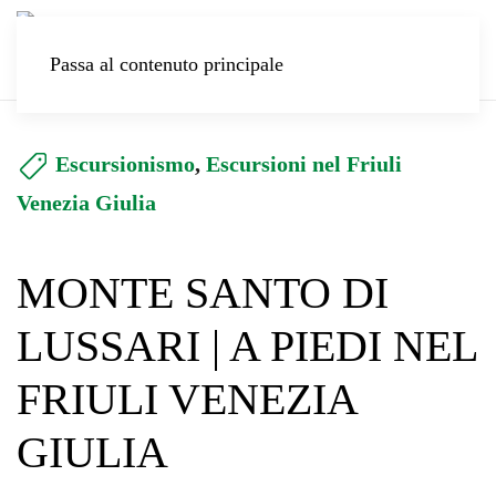
Passa al contenuto principale
Escursionismo
,
Escursioni nel Friuli
Venezia Giulia
MONTE SANTO DI
LUSSARI | A PIEDI NEL
FRIULI VENEZIA
GIULIA