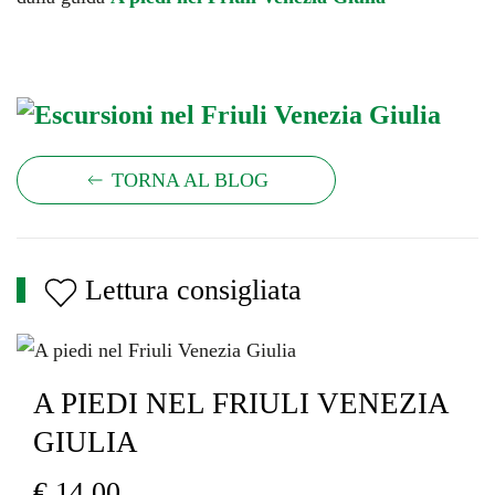
TORNA AL BLOG
Lettura consigliata
A PIEDI NEL FRIULI VENEZIA
GIULIA
€
14,00