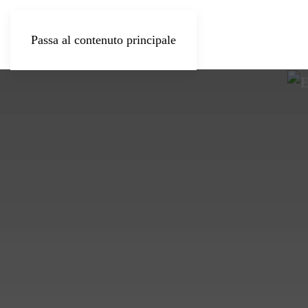
Passa al contenuto principale