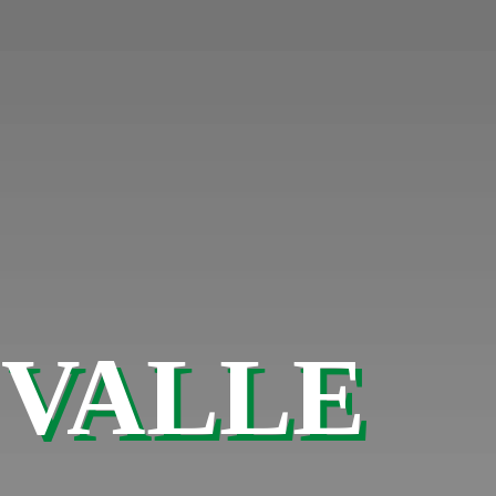
 VALLE