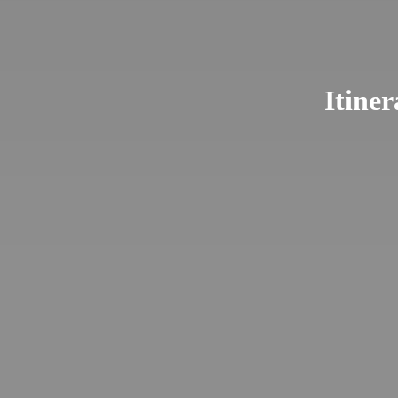
Itiner