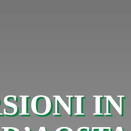
SIONI IN