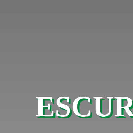
ESCUR