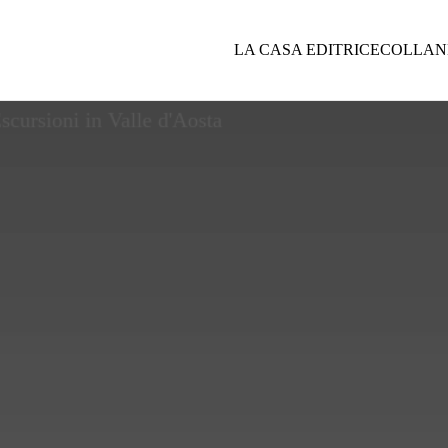
LA CASA EDITRICE
COLLAN