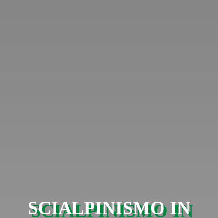
SCIALPINISMO IN