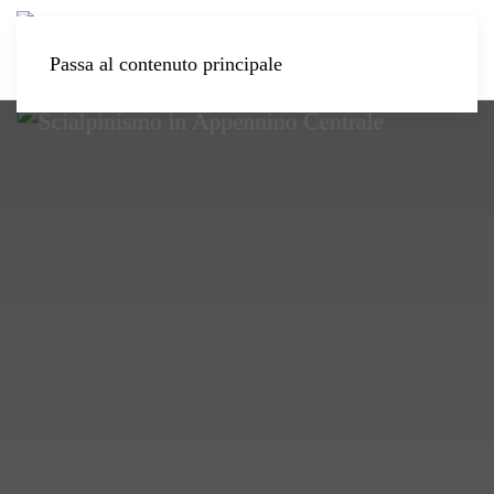
Passa al contenuto principale