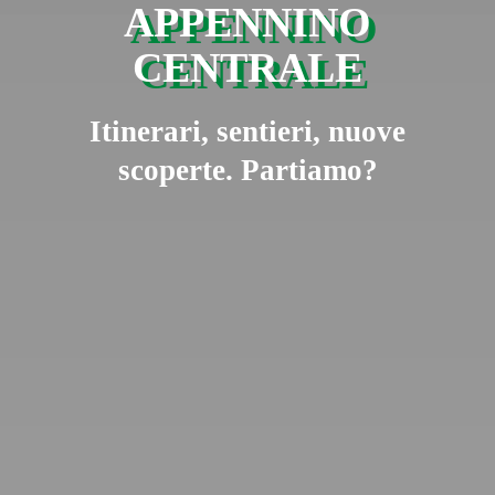
APPENNINO
CENTRALE
Itinerari, sentieri, nuove
scoperte. Partiamo?