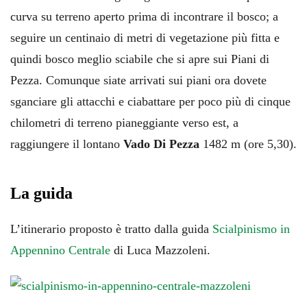
curva su terreno aperto prima di incontrare il bosco; a
seguire un centinaio di metri di vegetazione più fitta e
quindi bosco meglio sciabile che si apre sui Piani di
Pezza. Comunque siate arrivati sui piani ora dovete
sganciare gli attacchi e ciabattare per poco più di cinque
chilometri di terreno pianeggiante verso est, a
raggiungere il lontano
Vado Di Pezza
1482 m (ore 5,30).
La guida
L’itinerario proposto è tratto dalla guida
Scialpinismo in
Appennino Centrale
di Luca Mazzoleni.