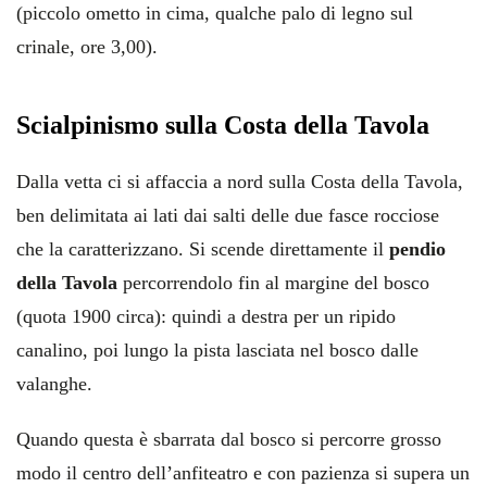
(piccolo ometto in cima, qualche palo di legno sul
crinale, ore 3,00).
Scialpinismo sulla Costa della Tavola
Dalla vetta ci si affaccia a nord sulla Costa della Tavola,
ben delimitata ai lati dai salti delle due fasce rocciose
che la caratterizzano. Si scende direttamente il
pendio
della Tavola
percorrendolo fin al margine del bosco
(quota 1900 circa): quindi a destra per un ripido
canalino, poi lungo la pista lasciata nel bosco dalle
valanghe.
Quando questa è sbarrata dal bosco si percorre grosso
modo il centro dell’anfiteatro e con pazienza si supera un