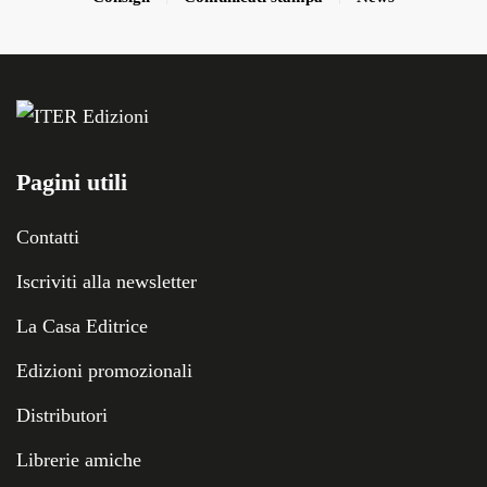
Pagini utili
Contatti
Iscriviti alla newsletter
La Casa Editrice
Edizioni promozionali
Distributori
Librerie amiche