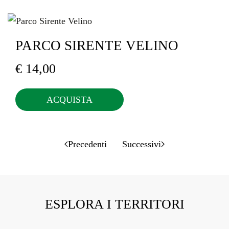
PARCO SIRENTE VELINO
€
14,00
ACQUISTA
Precedenti
Successivi
ESPLORA I TERRITORI