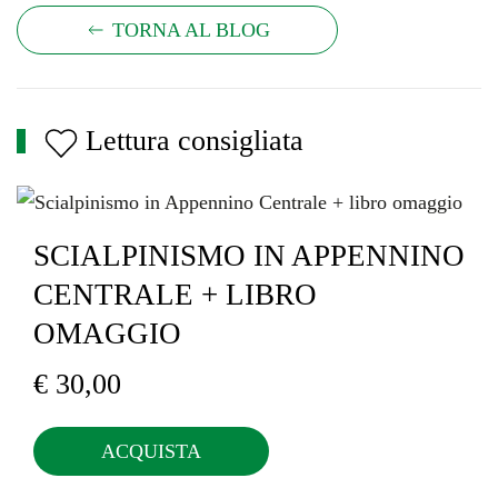
TORNA AL BLOG
Lettura consigliata
SCIALPINISMO IN APPENNINO
CENTRALE + LIBRO
OMAGGIO
€
30,00
ACQUISTA