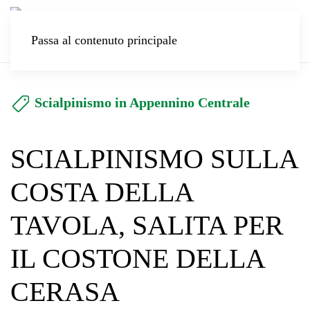
Passa al contenuto principale
Scialpinismo in Appennino Centrale
SCIALPINISMO SULLA
COSTA DELLA
TAVOLA, SALITA PER
IL COSTONE DELLA
CERASA