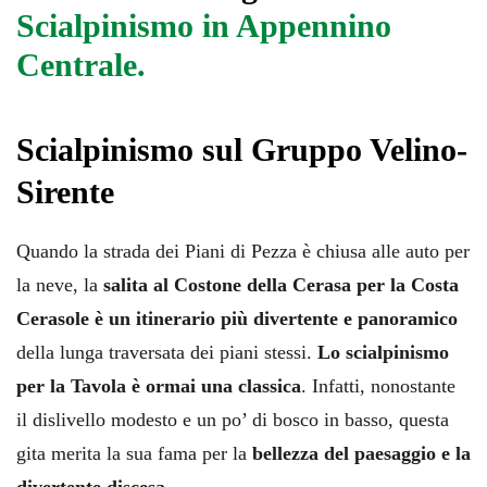
Scialpinismo in Appennino
Centrale.
Scialpinismo sul Gruppo Velino-
Sirente
Quando la strada dei Piani di Pezza è chiusa alle auto per
la neve, la
salita al Costone della Cerasa per la Costa
Cerasole è un itinerario più divertente e panoramico
della lunga traversata dei piani stessi.
Lo scialpinismo
per la Tavola è ormai una classica
. Infatti, nonostante
il dislivello modesto e un po’ di bosco in basso, questa
gita merita la sua fama per la
bellezza del paesaggio e la