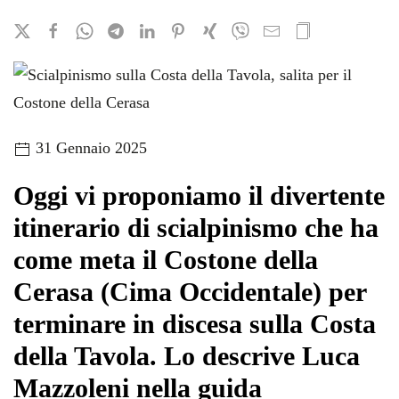
31 Gennaio 2025
Oggi vi proponiamo il divertente
itinerario di scialpinismo che ha
come meta il Costone della
Cerasa (Cima Occidentale) per
terminare in discesa sulla Costa
della Tavola. Lo descrive Luca
Mazzoleni nella guida