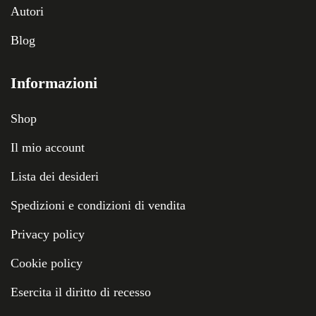
Autori
Blog
Informazioni
Shop
Il mio account
Lista dei desideri
Spedizioni e condizioni di vendita
Privacy policy
Cookie policy
Esercita il diritto di recesso