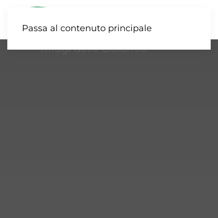
Passa al contenuto principale