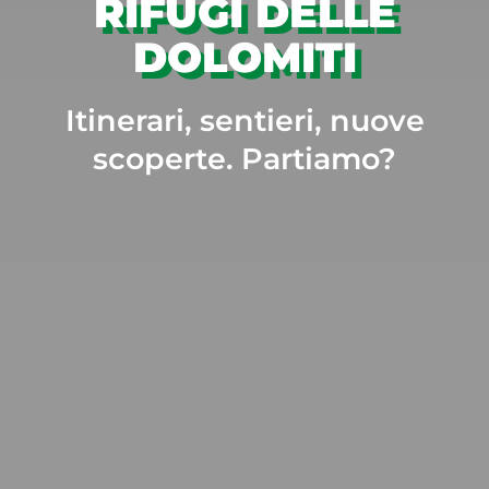
RIFUGI DELLE
DOLOMITI
Itinerari, sentieri, nuove
scoperte. Partiamo?