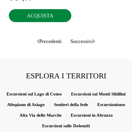
ACQUISTA
Precedenti
Successivi
ESPLORA I TERRITORI
Escursioni sul Lago di Como
Escursioni sui Monti Sibillini
Altopiano di Asiago
Sentieri della fede
Escursionismo
Alta Via delle Marche
Escursioni in Abruzzo
Escursioni sulle Dolomiti