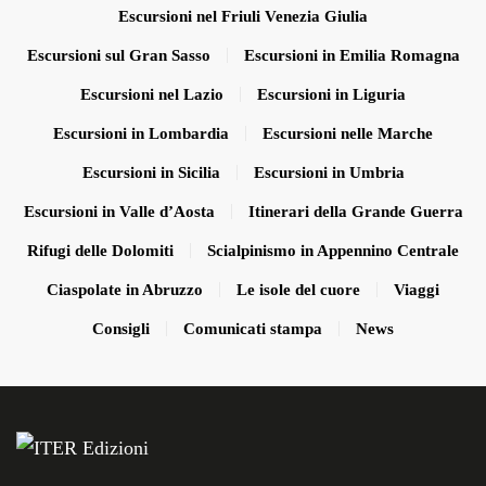
Escursioni nel Friuli Venezia Giulia
Escursioni sul Gran Sasso
Escursioni in Emilia Romagna
Escursioni nel Lazio
Escursioni in Liguria
Escursioni in Lombardia
Escursioni nelle Marche
Escursioni in Sicilia
Escursioni in Umbria
Escursioni in Valle d’Aosta
Itinerari della Grande Guerra
Rifugi delle Dolomiti
Scialpinismo in Appennino Centrale
Ciaspolate in Abruzzo
Le isole del cuore
Viaggi
Consigli
Comunicati stampa
News