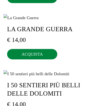
LA GRANDE GUERRA
€
14,00
ACQUISTA
I 50 SENTIERI PIÙ BELLI
DELLE DOLOMITI
€
14,00