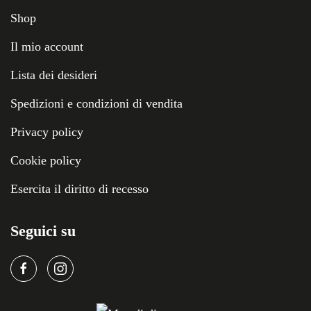
Shop
Il mio account
Lista dei desideri
Spedizioni e condizioni di vendita
Privacy policy
Cookie policy
Esercita il diritto di recesso
Seguici su