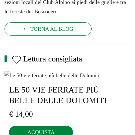
sezioni locali del Club Alpino ai piedi delle guglie e tra
le foreste del Bosconero.
TORNA AL BLOG
Lettura consigliata
LE 50 VIE FERRATE PIÙ
BELLE DELLE DOLOMITI
€
14,00
ACQUISTA