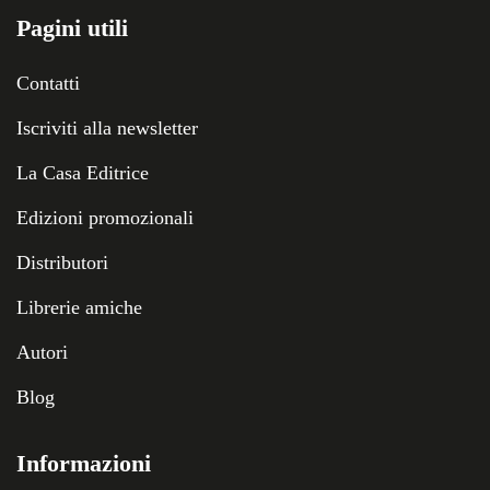
Pagini utili
Contatti
Iscriviti alla newsletter
La Casa Editrice
Edizioni promozionali
Distributori
Librerie amiche
Autori
Blog
Informazioni