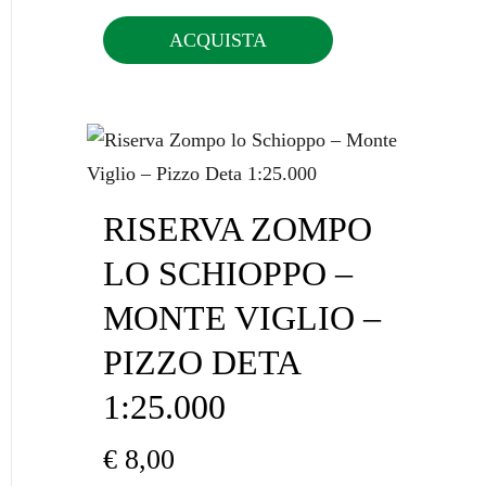
ACQUISTA
RISERVA ZOMPO
LO SCHIOPPO –
MONTE VIGLIO –
PIZZO DETA
1:25.000
€
8,00