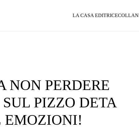
LA CASA EDITRICE
COLLAN
DA NON PERDERE
 SUL PIZZO DETA
 EMOZIONI!