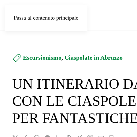
Passa al contenuto principale
Escursionismo
,
Ciaspolate in Abruzzo
UN ITINERARIO 
CON LE CIASPOLE
PER FANTASTICHE