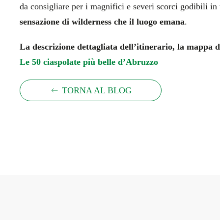
da consigliare per i magnifici e severi scorci godibili in
sensazione di wilderness che il luogo emana
.
La descrizione dettagliata dell’itinerario, la mappa d
Le 50 ciaspolate più belle d’Abruzzo
TORNA AL BLOG