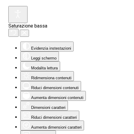
Saturazione bassa
Evidenzia instestazioni
Leggi schermo
Modalita lettura
Ridimensiona contenuti
Riduci dimensioni contenuti
Aumenta dimensioni contenuti
Dimensioni caratteri
Riduci dimensioni caratteri
Aumenta dimensioni caratteri