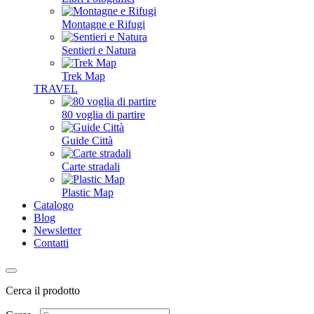
Montagne e Rifugi
Sentieri e Natura
Trek Map
TRAVEL
80 voglia di partire
Guide Città
Carte stradali
Plastic Map
Catalogo
Blog
Newsletter
Contatti
Cerca il prodotto