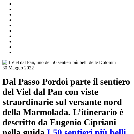
30 Maggio 2022
Dal Passo Pordoi parte il sentiero
del Viel dal Pan con viste
straordinarie sul versante nord
della Marmolada. L’itinerario è
descritto da Eugenio Cipriani
nella guida
I 50 sentieri più belli