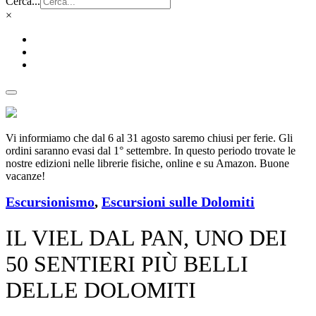
Cerca...
×
Vi informiamo che dal 6 al 31 agosto saremo chiusi per ferie. Gli
ordini saranno evasi dal 1° settembre. In questo periodo trovate le
nostre edizioni nelle librerie fisiche, online e su Amazon. Buone
vacanze!
Escursionismo
,
Escursioni sulle Dolomiti
IL VIEL DAL PAN, UNO DEI
50 SENTIERI PIÙ BELLI
DELLE DOLOMITI