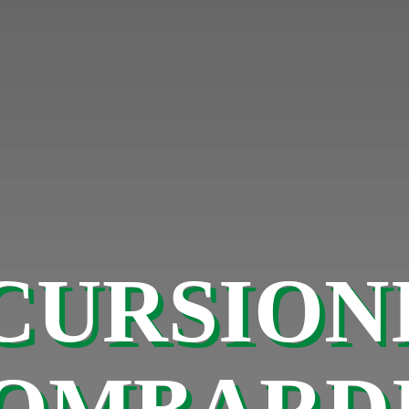
CURSIONI