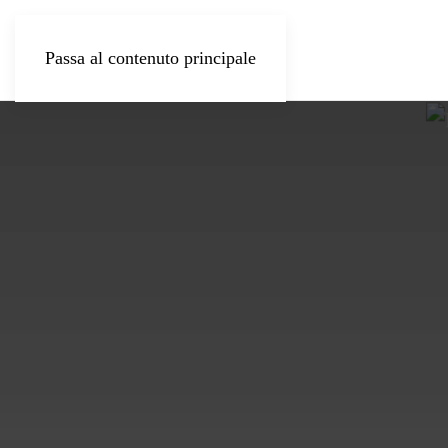
Passa al contenuto principale