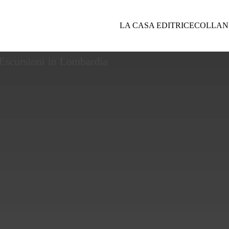
LA CASA EDITRICE
COLLAN