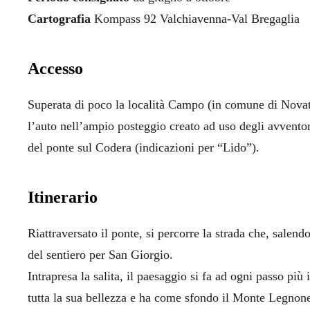
Cartografia
Kompass 92 Valchiavenna-Val Bregaglia
Accesso
Superata di poco la località Campo (in comune di Novat
l’auto nell’ampio posteggio creato ad uso degli avventor
del ponte sul Codera (indicazioni per “Lido”).
Itinerario
Riattraversato il ponte, si percorre la strada che, salendo
del sentiero per San Giorgio.
Intrapresa la salita, il paesaggio si fa ad ogni passo più 
tutta la sua bellezza e ha come sfondo il Monte Legnone