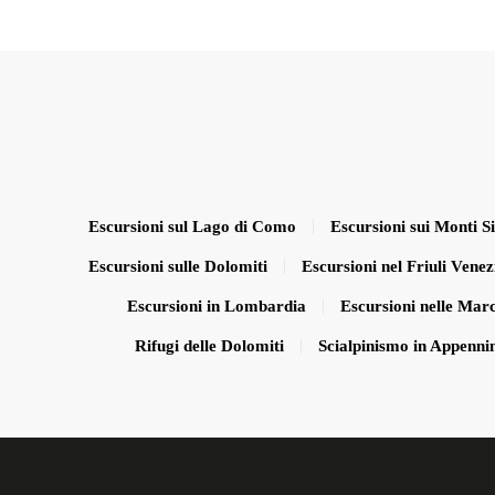
Escursioni sul Lago di Como
Escursioni sui Monti Sib
Escursioni sulle Dolomiti
Escursioni nel Friuli Venez
Escursioni in Lombardia
Escursioni nelle Mar
Rifugi delle Dolomiti
Scialpinismo in Appenni