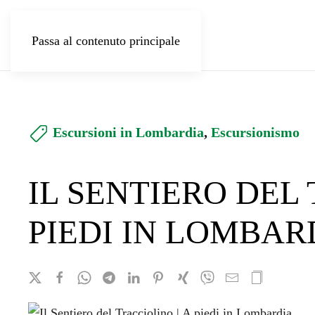
Passa al contenuto principale
Escursioni in Lombardia
,
Escursionismo
IL SENTIERO DEL 
PIEDI IN LOMBAR