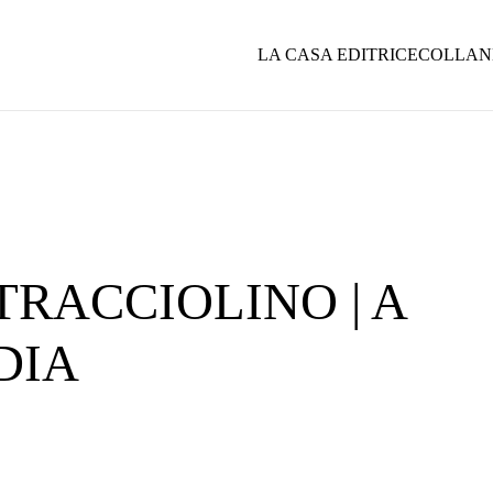
LA CASA EDITRICE
COLLAN
TRACCIOLINO | A
DIA