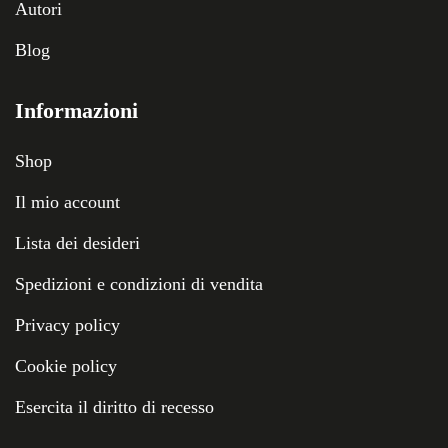
Autori
Blog
Informazioni
Shop
Il mio account
Lista dei desideri
Spedizioni e condizioni di vendita
Privacy policy
Cookie policy
Esercita il diritto di recesso