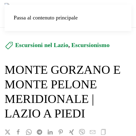
Passa al contenuto principale
Escursioni nel Lazio
,
Escursionismo
MONTE GORZANO E
MONTE PELONE
MERIDIONALE |
LAZIO A PIEDI