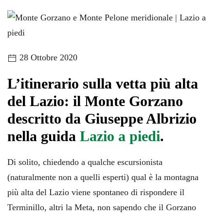
28 Ottobre 2020
L’itinerario sulla vetta più alta
del Lazio: il Monte Gorzano
descritto da Giuseppe Albrizio
nella guida
Lazio a piedi
.
Di solito, chiedendo a qualche escursionista
(naturalmente non a quelli esperti) qual è la montagna
più alta del Lazio viene spontaneo di rispondere il
Terminillo, altri la Meta, non sapendo che il Gorzano