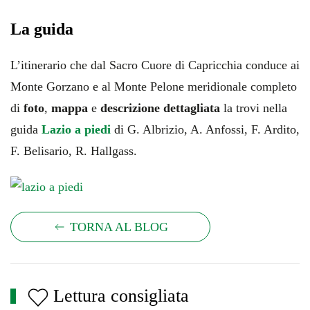
La guida
L’itinerario che dal Sacro Cuore di Capricchia conduce ai
Monte Gorzano e al Monte Pelone meridionale completo
di
foto
,
mappa
e
descrizione dettagliata
la trovi nella
guida
Lazio a piedi
di G. Albrizio, A. Anfossi, F. Ardito,
F. Belisario, R. Hallgass.
TORNA AL BLOG
Lettura consigliata