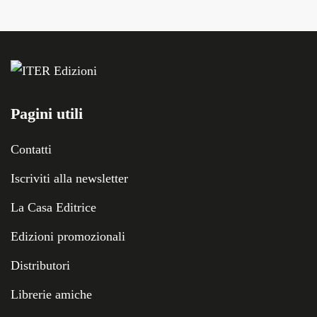
Pagini utili
Contatti
Iscriviti alla newsletter
La Casa Editrice
Edizioni promozionali
Distributori
Librerie amiche