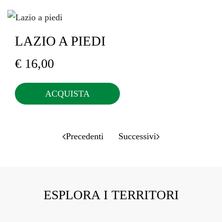
LAZIO A PIEDI
€
16,00
ACQUISTA
Precedenti
Successivi
ESPLORA I TERRITORI