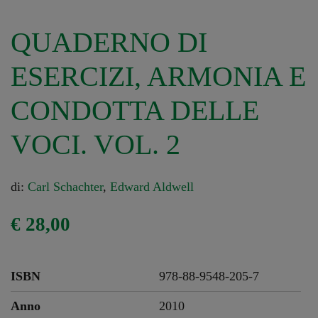
QUADERNO DI
ESERCIZI, ARMONIA E
CONDOTTA DELLE
VOCI. VOL. 2
di:
Carl Schachter
,
Edward Aldwell
€
28,00
ISBN
978-88-9548-205-7
Anno
2010