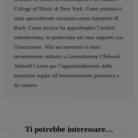
College of Music di New York. Come pianista è
stato specialmente rinomato come interprete di
Bach. Come teorico ha approfondito l’analisi
schenkeriana, in particolare nei suoi rapporti con
l’esecuzione. Alla sua memoria è stato
recentemente istituito a Gerusalemme l’Edward
Aldwell Center per l’approfondimento delle
tematiche legate all’interpretazione pianistica e
da camera.
Ti potrebbe interessare…