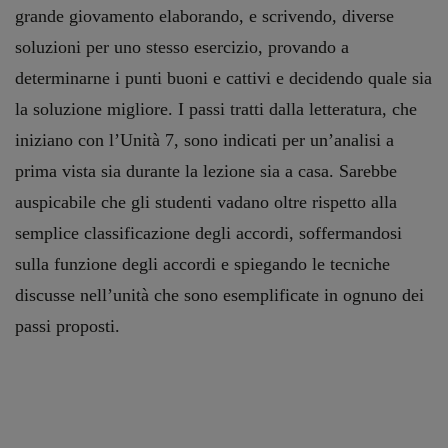
grande giovamento elaborando, e scrivendo, diverse
soluzioni per uno stesso esercizio, provando a
determinarne i punti buoni e cattivi e decidendo quale sia
la soluzione migliore. I passi tratti dalla letteratura, che
iniziano con l’Unità 7, sono indicati per un’analisi a
prima vista sia durante la lezione sia a casa. Sarebbe
auspicabile che gli studenti vadano oltre rispetto alla
semplice classificazione degli accordi, soffermandosi
sulla funzione degli accordi e spiegando le tecniche
discusse nell’unità che sono esemplificate in ognuno dei
passi proposti.