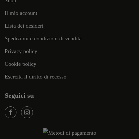
Shop
Il mio account
Lista dei desideri
Spedizioni e condizioni di vendita
Privacy policy
Cookie policy
Esercita il diritto di recesso
Seguici su