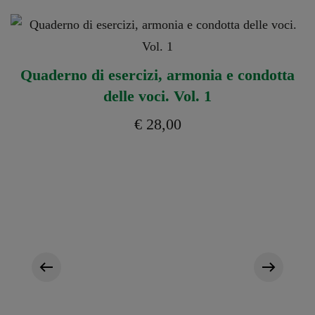
Quaderno di esercizi, armonia e condotta
delle voci. Vol. 1
€
28,00