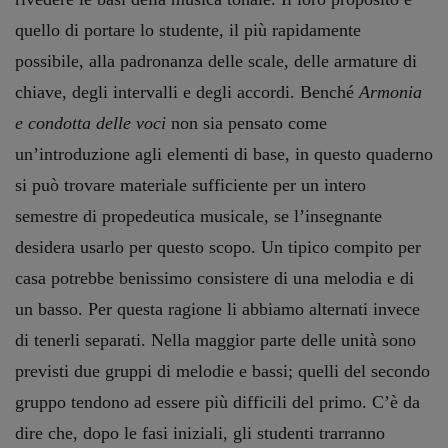
quello di portare lo studente, il più rapidamente
possibile, alla padronanza delle scale, delle armature di
chiave, degli intervalli e degli accordi. Benché
Armonia
e condotta delle voci
non sia pensato come
un’introduzione agli elementi di base, in questo quaderno
si può trovare materiale sufficiente per un intero
semestre di propedeutica musicale, se l’insegnante
desidera usarlo per questo scopo. Un tipico compito per
casa potrebbe benissimo consistere di una melodia e di
un basso. Per questa ragione li abbiamo alternati invece
di tenerli separati. Nella maggior parte delle unità sono
previsti due gruppi di melodie e bassi; quelli del secondo
gruppo tendono ad essere più difficili del primo. C’è da
dire che, dopo le fasi iniziali, gli studenti trarranno