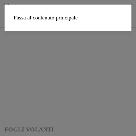
Passa al contenuto principale
FOGLI VOLANTI