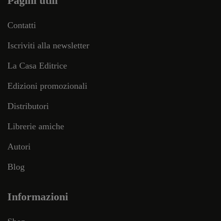
Pagini utili
Contatti
Iscriviti alla newsletter
La Casa Editrice
Edizioni promozionali
Distributori
Librerie amiche
Autori
Blog
Informazioni