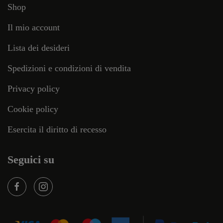
Shop
Il mio account
Lista dei desideri
Spedizioni e condizioni di vendita
Privacy policy
Cookie policy
Esercita il diritto di recesso
Seguici su