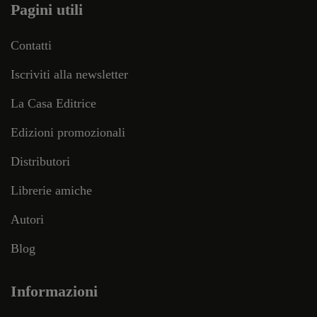
Pagini utili
Contatti
Iscriviti alla newsletter
La Casa Editrice
Edizioni promozionali
Distributori
Librerie amiche
Autori
Blog
Informazioni