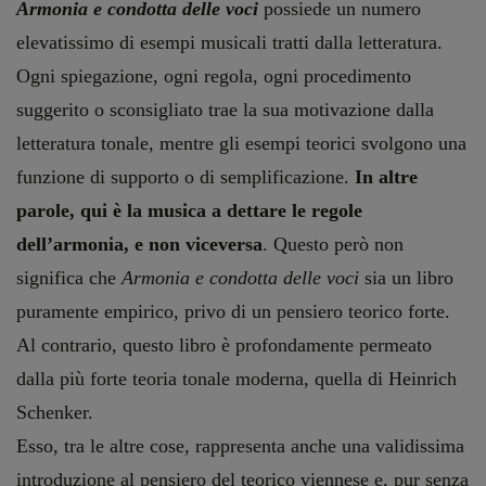
Armonia e condotta delle voci
possiede un numero
elevatissimo di esempi musicali tratti dalla letteratura.
Ogni spiegazione, ogni regola, ogni procedimento
suggerito o sconsigliato trae la sua motivazione dalla
letteratura tonale, mentre gli esempi teorici svolgono una
funzione di supporto o di semplificazione.
In altre
parole, qui è la musica a dettare le regole
dell’armonia, e non viceversa
. Questo però non
significa che
Armonia e condotta delle voci
sia un libro
puramente empirico, privo di un pensiero teorico forte.
Al contrario, questo libro è profondamente permeato
dalla più forte teoria tonale moderna, quella di Heinrich
Schenker.
Esso, tra le altre cose, rappresenta anche una validissima
introduzione al pensiero del teorico viennese e, pur senza