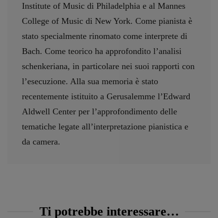
Institute of Music di Philadelphia e al Mannes
College of Music di New York. Come pianista è
stato specialmente rinomato come interprete di
Bach. Come teorico ha approfondito l’analisi
schenkeriana, in particolare nei suoi rapporti con
l’esecuzione. Alla sua memoria è stato
recentemente istituito a Gerusalemme l’Edward
Aldwell Center per l’approfondimento delle
tematiche legate all’interpretazione pianistica e
da camera.
Ti potrebbe interessare…