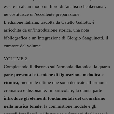
essere in alcun modo un libro di ‘analisi schenkeriana’,
ne costituisce un’eccellente preparazione.
L’edizione italiana, tradotta da Catello Gallotti, è
arricchita da un’introduzione storica, una nota
bibliografica e un’integrazione di Giorgio Sanguinetti, il
curatore del volume.
VOLUME 2
Completando il discorso sull’armonia diatonica, la quarta
parte
presenta le tecniche di figurazione melodica e
ritmica
, mentre le ultime due sono dedicate all’armonia
cromatica e dissonante. In particolare, la quinta parte
introduce gli elementi fondamentali del cromatismo
nella musica tonale
: la commistione modale e gli