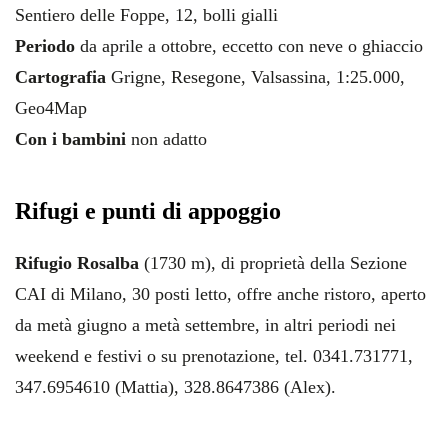
Sentiero delle Foppe, 12, bolli gialli
Periodo
da aprile a ottobre, eccetto con neve o ghiaccio
Cartografia
Grigne, Resegone, Valsassina, 1:25.000,
Geo4Map
Con i bambini
non adatto
Rifugi e punti di appoggio
Rifugio Rosalba
(1730 m), di proprietà della Sezione
CAI di Milano, 30 posti letto, offre anche ristoro, aperto
da metà giugno a metà settembre, in altri periodi nei
weekend e festivi o su prenotazione, tel. 0341.731771,
347.6954610 (Mattia), 328.8647386 (Alex).