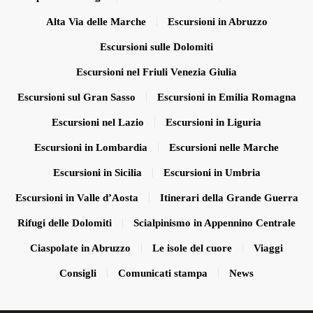
Alta Via delle Marche
Escursioni in Abruzzo
Escursioni sulle Dolomiti
Escursioni nel Friuli Venezia Giulia
Escursioni sul Gran Sasso
Escursioni in Emilia Romagna
Escursioni nel Lazio
Escursioni in Liguria
Escursioni in Lombardia
Escursioni nelle Marche
Escursioni in Sicilia
Escursioni in Umbria
Escursioni in Valle d’Aosta
Itinerari della Grande Guerra
Rifugi delle Dolomiti
Scialpinismo in Appennino Centrale
Ciaspolate in Abruzzo
Le isole del cuore
Viaggi
Consigli
Comunicati stampa
News