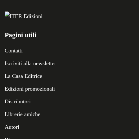
Pagini utili
Contatti
Iscriviti alla newsletter
La Casa Editrice
Edizioni promozionali
Distributori
Librerie amiche
Autori