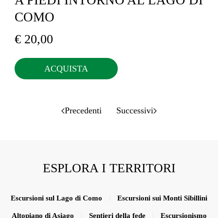
COMO
€
20,00
ACQUISTA
Precedenti
Successivi
ESPLORA I TERRITORI
Escursioni sul Lago di Como
Escursioni sui Monti Sibillini
Altopiano di Asiago
Sentieri della fede
Escursionismo