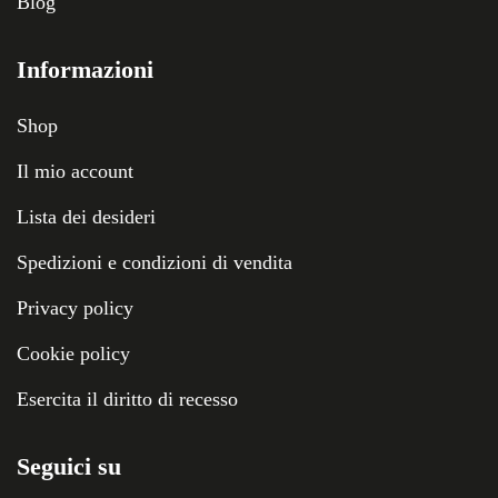
Blog
Informazioni
Shop
Il mio account
Lista dei desideri
Spedizioni e condizioni di vendita
Privacy policy
Cookie policy
Esercita il diritto di recesso
Seguici su