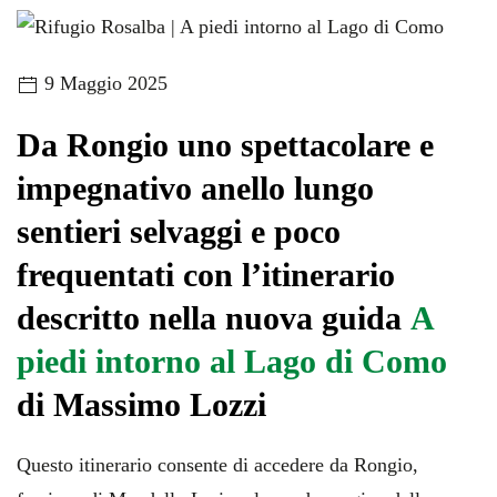
9 Maggio 2025
Da Rongio uno spettacolare e
impegnativo anello lungo
sentieri selvaggi e poco
frequentati con l’itinerario
descritto nella nuova guida
A
piedi intorno al Lago di Como
di Massimo Lozzi
Questo itinerario consente di accedere da Rongio,