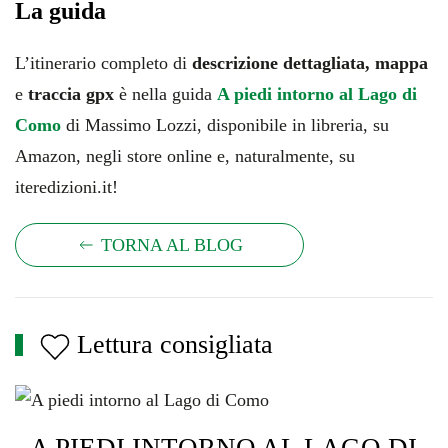
La guida
L’itinerario completo di
descrizione dettagliata,
mappa
e
traccia gpx
è nella guida
A piedi intorno al Lago di
Como
di Massimo Lozzi, disponibile in libreria, su
Amazon, negli store online e, naturalmente, su
iteredizioni.it!
TORNA AL BLOG
Lettura consigliata
A PIEDI INTORNO AL LAGO DI