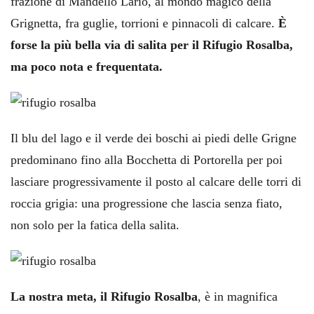
frazione di Mandello Lario, al mondo magico della
Grignetta, fra guglie, torrioni e pinnacoli di calcare.
È
forse la più bella via di salita per il Rifugio Rosalba,
ma poco nota e frequentata.
Il blu del lago e il verde dei boschi ai piedi delle Grigne
predominano fino alla Bocchetta di Portorella per poi
lasciare progressivamente il posto al calcare delle torri di
roccia grigia: una progressione che lascia senza fiato,
non solo per la fatica della salita.
La nostra meta, il Rifugio Rosalba
, è in magnifica