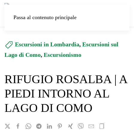
Passa al contenuto principale
Escursioni in Lombardia
,
Escursioni sul
Lago di Como
,
Escursionismo
RIFUGIO ROSALBA | A
PIEDI INTORNO AL
LAGO DI COMO