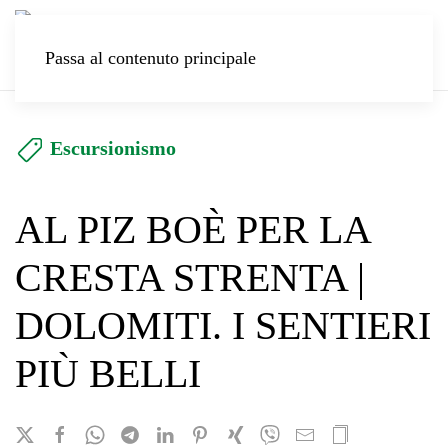
Passa al contenuto principale
Escursionismo
AL PIZ BOÈ PER LA
CRESTA STRENTA |
DOLOMITI. I SENTIERI
PIÙ BELLI