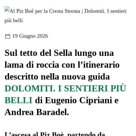
19 Giugno 2026
Sul tetto del Sella lungo una
lama di roccia con l’itinerario
descritto nella nuova guida
DOLOMITI. I SENTIERI PIÙ
BELLI
di Eugenio Cipriani e
Andrea Baradel.
L’ascesa al Piz Boè, partendo da