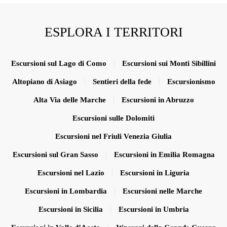
ESPLORA I TERRITORI
Escursioni sul Lago di Como
Escursioni sui Monti Sibillini
Altopiano di Asiago
Sentieri della fede
Escursionismo
Alta Via delle Marche
Escursioni in Abruzzo
Escursioni sulle Dolomiti
Escursioni nel Friuli Venezia Giulia
Escursioni sul Gran Sasso
Escursioni in Emilia Romagna
Escursioni nel Lazio
Escursioni in Liguria
Escursioni in Lombardia
Escursioni nelle Marche
Escursioni in Sicilia
Escursioni in Umbria