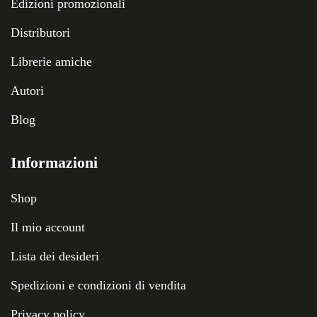
Edizioni promozionali
Distributori
Librerie amiche
Autori
Blog
Informazioni
Shop
Il mio account
Lista dei desideri
Spedizioni e condizioni di vendita
Privacy policy