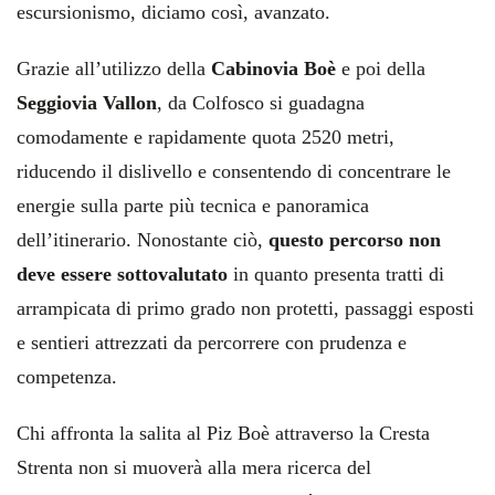
escursionismo, diciamo così, avanzato.
Grazie all’utilizzo della
Cabinovia Boè
e poi della
Seggiovia Vallon
, da Colfosco si guadagna
comodamente e rapidamente quota 2520 metri,
riducendo il dislivello e consentendo di concentrare le
energie sulla parte più tecnica e panoramica
dell’itinerario. Nonostante ciò,
questo percorso non
deve essere sottovalutato
in quanto presenta tratti di
arrampicata di primo grado non protetti, passaggi esposti
e sentieri attrezzati da percorrere con prudenza e
competenza.
Chi affronta la salita al Piz Boè attraverso la Cresta
Strenta non si muoverà alla mera ricerca del