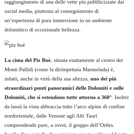
raggiungimento di una delle vette più pubblicizzate dai
social media, piuttosto al conseguimento di
un’esperienza di pura immersione in un ambiente
dolomitico di eccezionale bellezza.
La cima del Piz Boè
, situata esattamente al centro dei
Monti Pallidi (come la dirimpettaia Marmolada) è,
infatti, anche in virtù della sua altezza,
uno dei più
straordinari punti panoramici delle Dolomiti e sulle
Dolomiti, che si estendono tutte attorno a 360°
. Inoltre
da lassù la vista abbraccia tutto l’arco alpino di confine
nordorientale, dalle Venoste agli Alti Tauri
comprendendo pure, a ovest, il gruppo dell’Ortles.