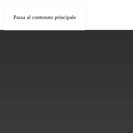
Passa al contenuto principale