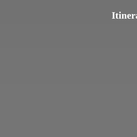
Itiner