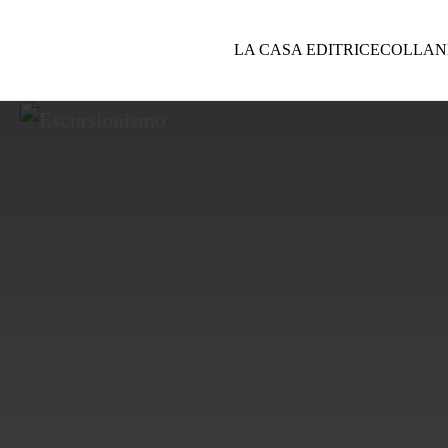
LA CASA EDITRICE
COLLAN