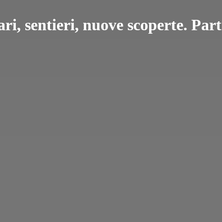
ari, sentieri, nuove scoperte. Pa