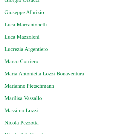
Giorgio Orsucci
Giuseppe Albrizio
Luca Marcantonelli
Luca Mazzoleni
Lucrezia Argentiero
Marco Corriero
Maria Antonietta Lozzi Bonaventura
Marianne Pietschmann
Marilisa Vassallo
Massimo Lozzi
Nicola Pezzotta