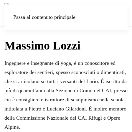
Passa al contenuto principale
Massimo Lozzi
Ingegnere e insegnante di yoga, è un conoscitore ed
esploratore dei sentieri, spesso sconosciuti o dimenticati,
che si articolano su tutti i versanti del Lario. È iscritto da
più di quarant’anni alla Sezione di Como del CAI, presso
cui è consigliere e istruttore di scialpinismo nella scuola
intitolata a Pietro e Luciano Gilardoni. È inoltre membro
della Commissione Nazionale del CAI Rifugi e Opere
Alpine.