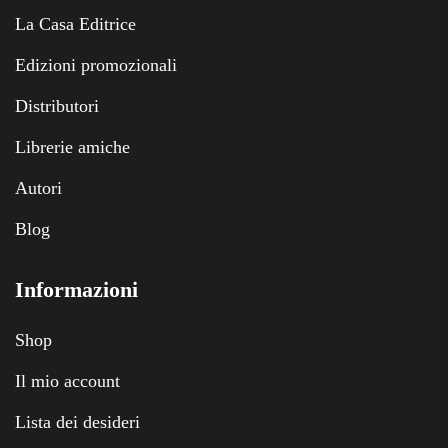
La Casa Editrice
Edizioni promozionali
Distributori
Librerie amiche
Autori
Blog
Informazioni
Shop
Il mio account
Lista dei desideri