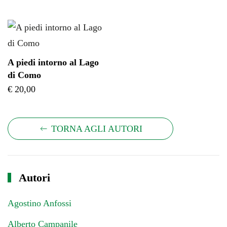
A piedi intorno al Lago
di Como
€
20,00
TORNA AGLI AUTORI
Autori
Agostino Anfossi
Alberto Campanile