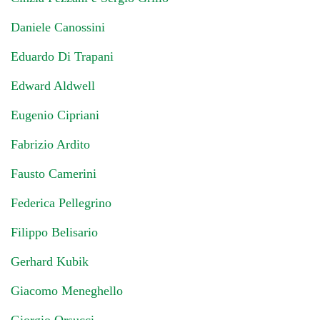
Daniele Canossini
Eduardo Di Trapani
Edward Aldwell
Eugenio Cipriani
Fabrizio Ardito
Fausto Camerini
Federica Pellegrino
Filippo Belisario
Gerhard Kubik
Giacomo Meneghello