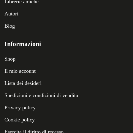
Librerie amiche
Autori
Blog
Informazioni
Shop
Il mio account
Lista dei desideri
Spedizioni e condizioni di vendita
Privacy policy
Cookie policy
Esercita il diritto di recesso