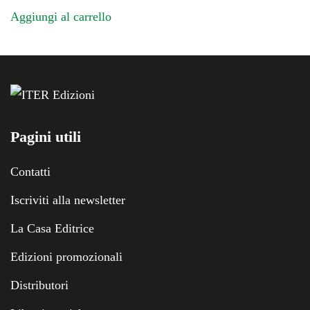
Aggiungi al carrello
Pagini utili
Contatti
Iscriviti alla newsletter
La Casa Editrice
Edizioni promozionali
Distributori