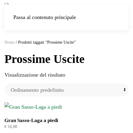
Passa al contenuto principale
Home
/ Prodotti taggati “Prossime Uscite”
Prossime Uscite
Visualizzazione del risultato
Gran Sasso-Laga a piedi
€
16,00