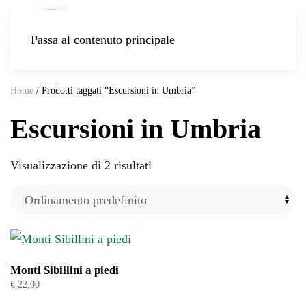
Passa al contenuto principale
Home
/ Prodotti taggati “Escursioni in Umbria”
Escursioni in Umbria
Visualizzazione di 2 risultati
Monti Sibillini a piedi
€
22,00