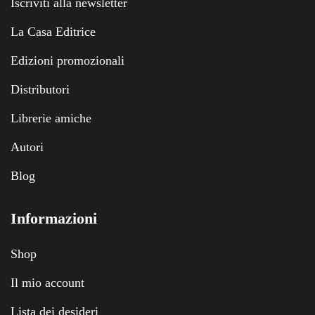
Iscriviti alla newsletter
La Casa Editrice
Edizioni promozionali
Distributori
Librerie amiche
Autori
Blog
Informazioni
Shop
Il mio account
Lista dei desideri