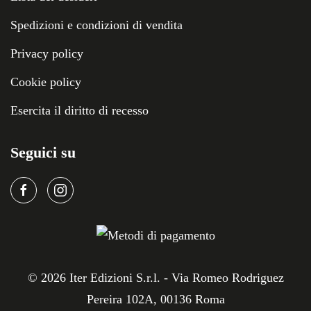
Spedizioni e condizioni di vendita
Privacy policy
Cookie policy
Esercita il diritto di recesso
Seguici su
©
2026
Iter Edizioni S.r.l. - Via Romeo Rodriguez
Pereira 102A, 00136 Roma