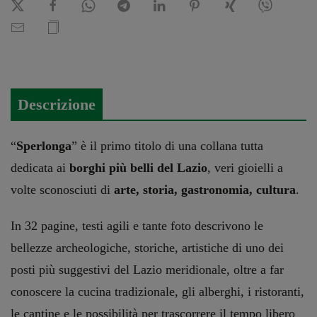
Descrizione
“
Sperlonga
” è il primo titolo di una collana tutta
dedicata ai
borghi più belli del Lazio
, veri gioielli a
volte sconosciuti di
arte, storia, gastronomia, cultura
.
In 32 pagine, testi agili e tante foto descrivono le
bellezze archeologiche, storiche, artistiche di uno dei
posti più suggestivi del Lazio meridionale, oltre a far
conoscere la cucina tradizionale, gli alberghi, i ristoranti,
le cantine e le possibilità per trascorrere il tempo libero