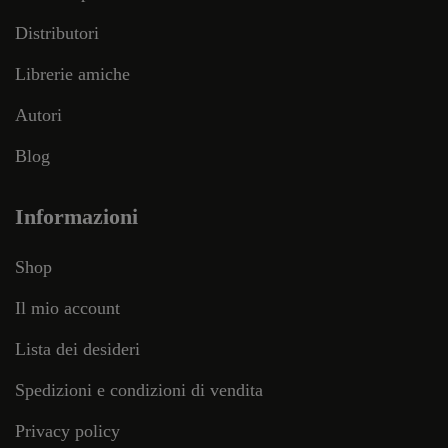
Distributori
Librerie amiche
Autori
Blog
Informazioni
Shop
Il mio account
Lista dei desideri
Spedizioni e condizioni di vendita
Privacy policy