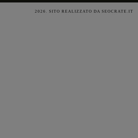
2026
. SITO REALIZZATO DA SEOCRATE.IT